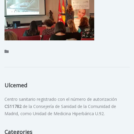
Ulcemed
Centro sanitario registrado con el número de autorización
CS11782
de la Consejería de Sanidad de la Comunidad de
Madrid, como Unidad de Medicina Hiperbárica U.92.
Categories