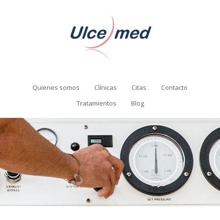
Quienes somos
Clínicas
Citas
Contacto
Tratamientos
Blog