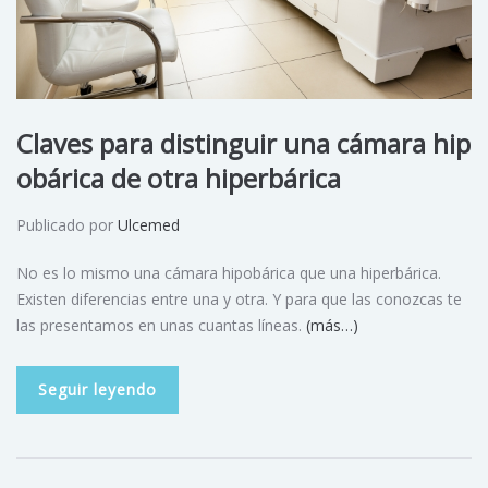
Claves para distinguir una cámara hip
obárica de otra hiperbárica
Publicado por
Ulcemed
No es lo mismo una cámara hipobárica que una hiperbárica.
Existen diferencias entre una y otra. Y para que las conozcas te
las presentamos en unas cuantas líneas.
(más…)
Seguir leyendo