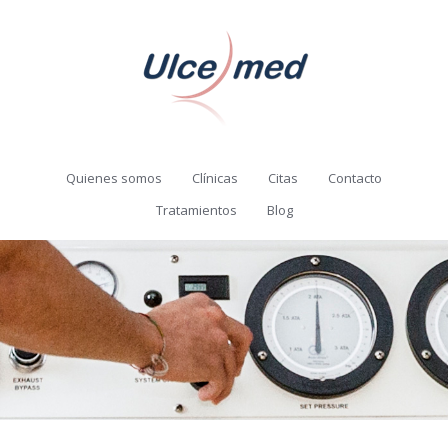
Quienes somos
Clínicas
Citas
Contacto
Tratamientos
Blog