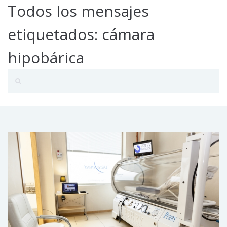
Todos los mensajes
etiquetados: cámara
hipobárica