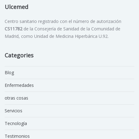
Ulcemed
Centro sanitario registrado con el número de autorización
CS11782
de la Consejería de Sanidad de la Comunidad de
Madrid, como Unidad de Medicina Hiperbárica U.92.
Categories
Blog
Enfermedades
otras cosas
Servicios
Tecnología
Testimonios