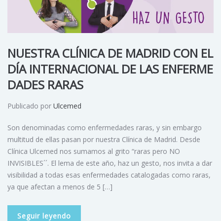
NUESTRA CLÍNICA DE MADRID CON EL
DÍA INTERNACIONAL DE LAS ENFERME
DADES RARAS
Publicado por
Ulcemed
Son denominadas como enfermedades raras, y sin embargo
multitud de ellas pasan por nuestra Clínica de Madrid. Desde
Clínica Ulcemed nos sumamos al grito “raras pero NO
INVISIBLES´´. El lema de este año, haz un gesto, nos invita a dar
visibilidad a todas esas enfermedades catalogadas como raras,
ya que afectan a menos de 5 […]
Seguir leyendo