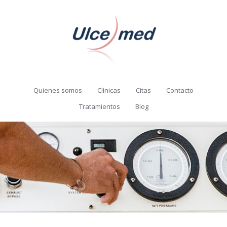
Quienes somos
Clínicas
Citas
Contacto
Tratamientos
Blog