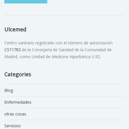
Ulcemed
Centro sanitario registrado con el número de autorización
CS11782
de la Consejería de Sanidad de la Comunidad de
Madrid, como Unidad de Medicina Hiperbárica U.92.
Categories
Blog
Enfermedades
otras cosas
Servicios