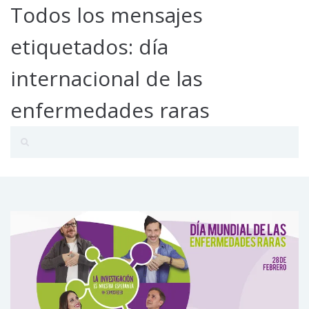
Todos los mensajes
etiquetados: día
internacional de las
enfermedades raras