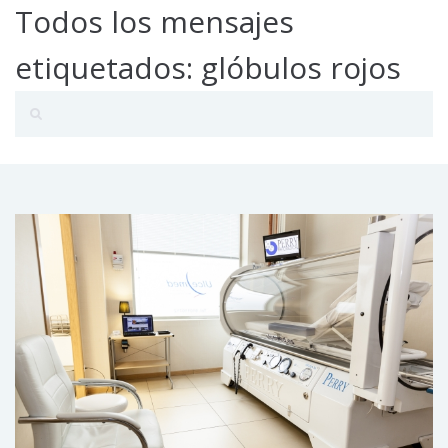
Todos los mensajes
etiquetados: glóbulos rojos