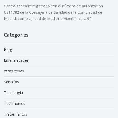
Centro sanitario registrado con el número de autorización
CS11782
de la Consejería de Sanidad de la Comunidad de
Madrid, como Unidad de Medicina Hiperbárica U.92.
Categories
Blog
Enfermedades
otras cosas
Servicios
Tecnología
Testimonios
Tratamientos