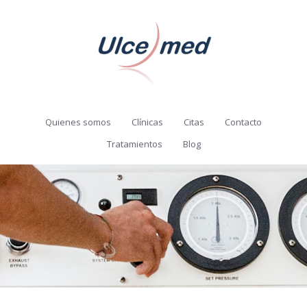
Quienes somos
Clínicas
Citas
Contacto
Tratamientos
Blog