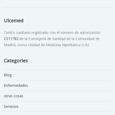
Ulcemed
Centro sanitario registrado con el número de autorización
CS11782
de la Consejería de Sanidad de la Comunidad de
Madrid, como Unidad de Medicina Hiperbárica U.92.
Categories
Blog
Enfermedades
otras cosas
Servicios