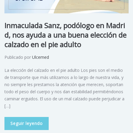
Inmaculada Sanz, podólogo en Madri
d, nos ayuda a una buena elección de
calzado en el pie adulto
Publicado por
Ulcemed
La elección del calzado en el pie adulto Los pies son el medio
de transporte que más utilizamos a lo largo de nuestra vida, y
no siempre les prestamos la atención que merecen, soportan
todo el peso del cuerpo y nos dan estabilidad permitiéndonos
caminar erguidos. El uso de un mal calzado puede perjudicar a
[…]
Seguir leyendo