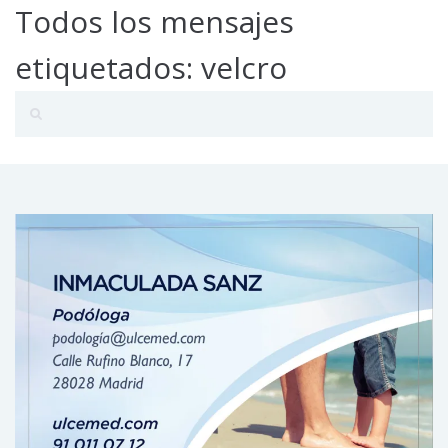
Todos los mensajes
etiquetados: velcro