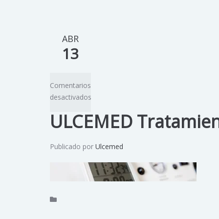
ABR
13
Comentarios
desactivados
ULCEMED Tratamien
Publicado por
Ulcemed