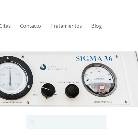
Citas
Contacto
Tratamientos
Blog