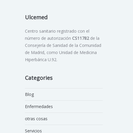
Ulcemed
Centro sanitario registrado con el
número de autorización
CS11782
de la
Consejería de Sanidad de la Comunidad
de Madrid, como Unidad de Medicina
Hiperbárica U.92.
Categories
Blog
Enfermedades
otras cosas
Servicios