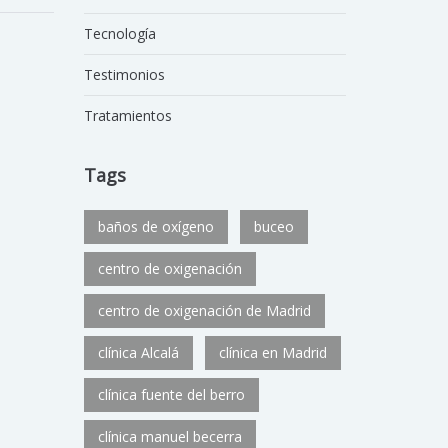
Tecnología
Testimonios
Tratamientos
Tags
baños de oxígeno
buceo
centro de oxigenación
centro de oxigenación de Madrid
clínica Alcalá
clínica en Madrid
clínica fuente del berro
clínica manuel becerra