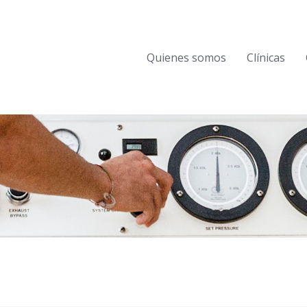
Quienes somos
Clínicas