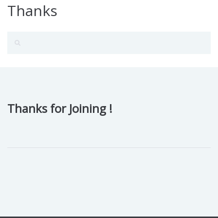
Thanks
Thanks for Joining !