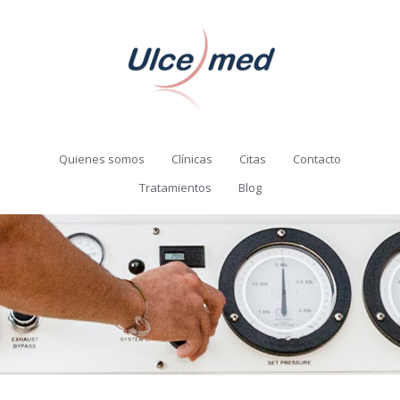
Quienes somos
Clínicas
Citas
Contacto
Tratamientos
Blog