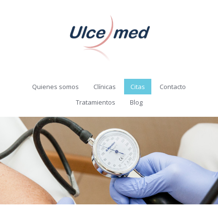
Quienes somos
Clínicas
Citas
Contacto
Tratamientos
Blog