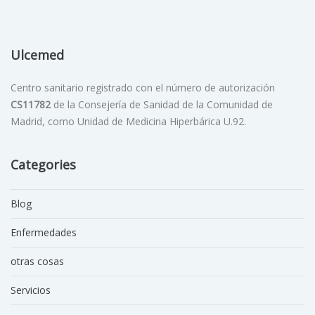
Ulcemed
Centro sanitario registrado con el número de autorización
CS11782
de la Consejería de Sanidad de la Comunidad de
Madrid, como Unidad de Medicina Hiperbárica U.92.
Categories
Blog
Enfermedades
otras cosas
Servicios