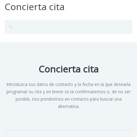
Concierta cita
Concierta cita
Introduzca sus datos de contacto y la fecha en la que desearía
programar su cita y en breve se la confirmaremos o, de no ser
posible, nos pondremos en contacto para buscar una
alternativa.