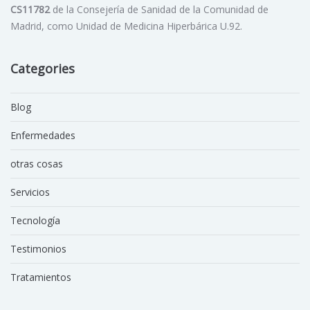
CS11782
de la Consejería de Sanidad de la Comunidad de
Madrid, como Unidad de Medicina Hiperbárica U.92.
Categories
Blog
Enfermedades
otras cosas
Servicios
Tecnología
Testimonios
Tratamientos