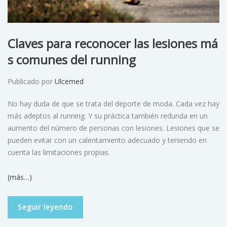
Claves para reconocer las lesiones má
s comunes del running
Publicado por
Ulcemed
No hay duda de que se trata del deporte de moda. Cada vez hay
más adeptos al running. Y su práctica también redunda en un
aumento del número de personas con lesiones. Lesiones que se
pueden evitar con un calentamiento adecuado y teniendo en
cuenta las limitaciones propias.
(más…)
Seguir leyendo