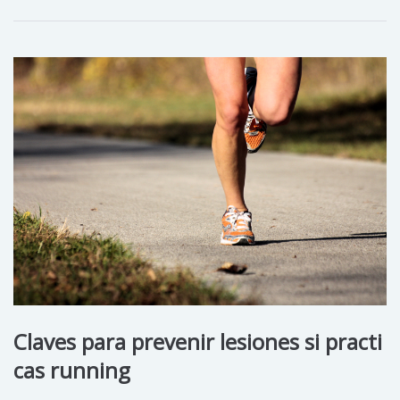
Claves para prevenir lesiones si practi
cas running