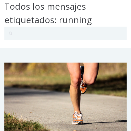
Todos los mensajes
etiquetados: running