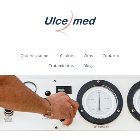
Quienes somos
Clínicas
Citas
Contacto
Tratamientos
Blog