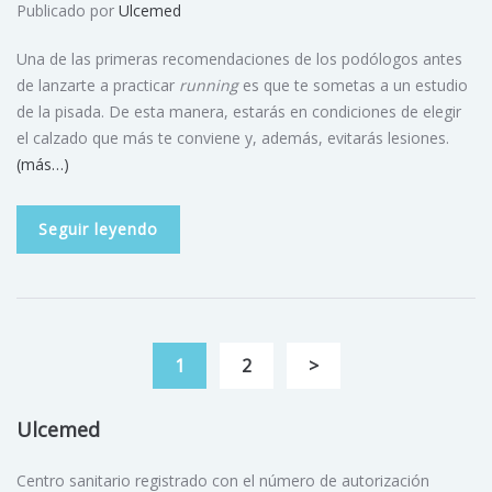
Publicado por
Ulcemed
Una de las primeras recomendaciones de los podólogos antes
de lanzarte a practicar
running
es que te sometas a un estudio
de la pisada. De esta manera, estarás en condiciones de elegir
el calzado que más te conviene y, además, evitarás lesiones.
(más…)
Seguir leyendo
1
2
>
Ulcemed
Centro sanitario registrado con el número de autorización