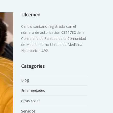
Ulcemed
Centro sanitario registrado con el
número de autorización
CS11782
de la
Consejería de Sanidad de la Comunidad
de Madrid, como Unidad de Medicina
Hiperbárica U.92.
Categories
Blog
Enfermedades
otras cosas
Servicios