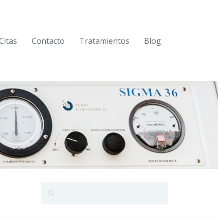
Citas
Contacto
Tratamientos
Blog