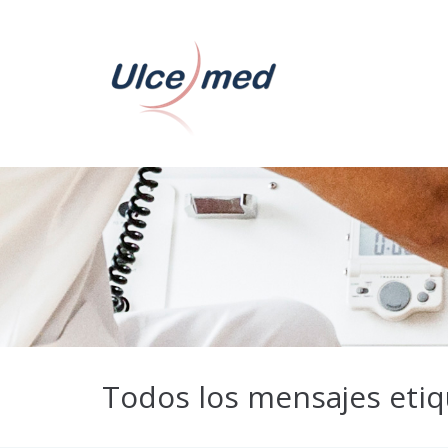
Todos los mensajes etiq