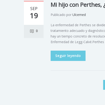
Mi hijo con Perthes,
SEP
19
Publicado por
Ulcemed
La enfermedad de Perthes se divide
tratamiento adecuado y diagnóstic
0
hay un tiempo concreto de resoluci
Enfermedad de Legg-Calvé.Perthes 
Seguir leyendo