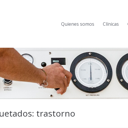
Quienes somos
Clínicas
uetados: trastorno