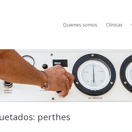
Quienes somos
Clínicas
uetados: perthes