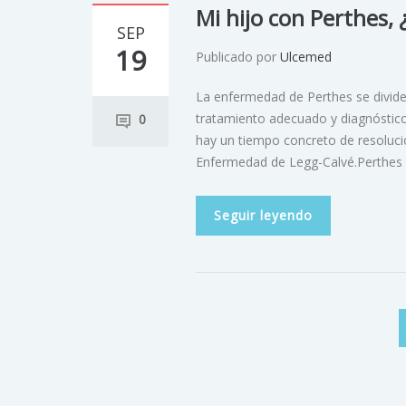
Mi hijo con Perthes,
SEP
19
Publicado por
Ulcemed
La enfermedad de Perthes se divide
tratamiento adecuado y diagnóstic
0
hay un tiempo concreto de resoluci
Enfermedad de Legg-Calvé.Perthes 
Seguir leyendo