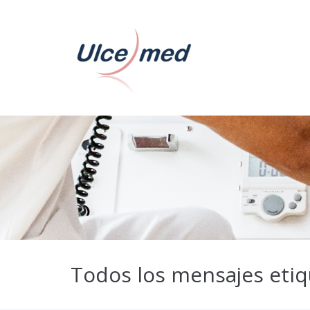
Todos los mensajes etiq