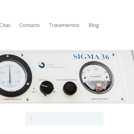
Citas
Contacto
Tratamientos
Blog