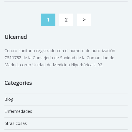
1
2
>
Ulcemed
Centro sanitario registrado con el número de autorización
CS11782
de la Consejería de Sanidad de la Comunidad de
Madrid, como Unidad de Medicina Hiperbárica U.92.
Categories
Blog
Enfermedades
otras cosas