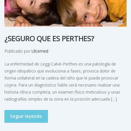
¿SEGURO QUE ES PERTHES?
Publicado por
Ulcemed
La enfermedad de Legg-Calvé-Perthes es una patología de
origen idiopático que evoluciona a fases, provoca dolor de
forma unilateral en la cadera del niño que le puede provocar
cojera. Para un diagnóstico fiable será necesario realizar una
historia clínica completa, un examen físico meticuloso y unas
radiografías simples de la zona en la posición adecuada […]
Seguir leyendo