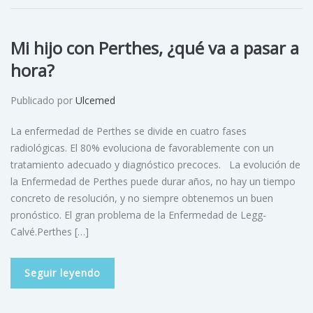
Mi hijo con Perthes, ¿qué va a pasar a
hora?
Publicado por
Ulcemed
La enfermedad de Perthes se divide en cuatro fases
radiológicas. El 80% evoluciona de favorablemente con un
tratamiento adecuado y diagnóstico precoces. La evolución de
la Enfermedad de Perthes puede durar años, no hay un tiempo
concreto de resolución, y no siempre obtenemos un buen
pronóstico. El gran problema de la Enfermedad de Legg-
Calvé.Perthes […]
Seguir leyendo