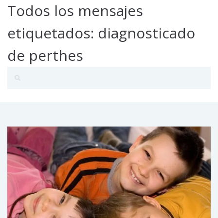
Todos los mensajes
etiquetados: diagnosticado
de perthes