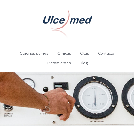
Quienes somos
Clínicas
Citas
Contacto
Tratamientos
Blog