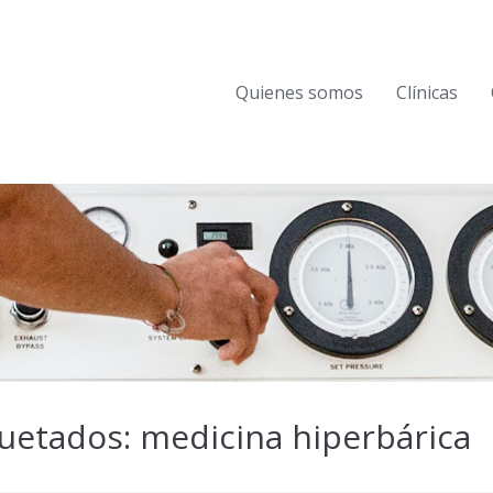
Quienes somos
Clínicas
uetados: medicina hiperbárica