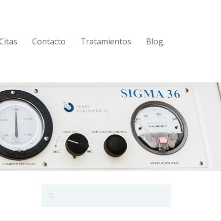
Citas
Contacto
Tratamientos
Blog