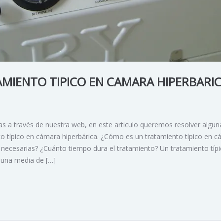
MIENTO TIPICO EN CAMARA HIPERBARI
s a través de nuestra web, en este articulo queremos resolver algun
 típico en cámara hiperbárica. ¿Cómo es un tratamiento típico en 
 necesarias? ¿Cuánto tiempo dura el tratamiento? Un tratamiento típ
 una media de […]