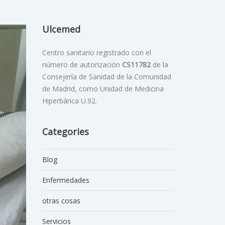
Ulcemed
Centro sanitario registrado con el
número de autorización
CS11782
de la
Consejería de Sanidad de la Comunidad
de Madrid, como Unidad de Medicina
Hiperbárica U.92.
Categories
Blog
Enfermedades
otras cosas
Servicios