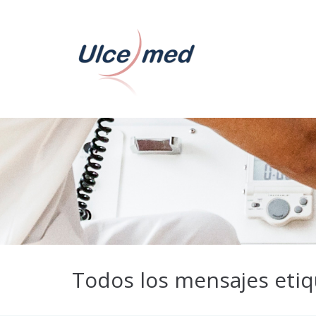
Todos los mensajes etiq