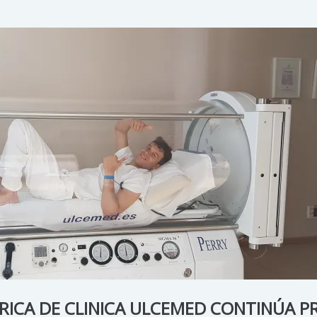
RICA DE CLINICA ULCEMED CONTINÚA P