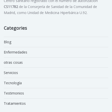
Centro sanitario registrado con el número de autorización
CS11782
de la Consejería de Sanidad de la Comunidad de
Madrid, como Unidad de Medicina Hiperbárica U.92.
Categories
Blog
Enfermedades
otras cosas
Servicios
Tecnología
Testimonios
Tratamientos