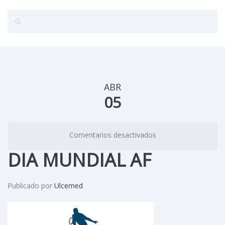
ABR
05
Comentarios desactivados
DIA MUNDIAL AF
Publicado por
Ulcemed