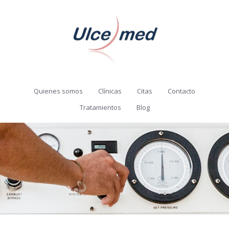
Quienes somos
Clínicas
Citas
Contacto
Tratamientos
Blog