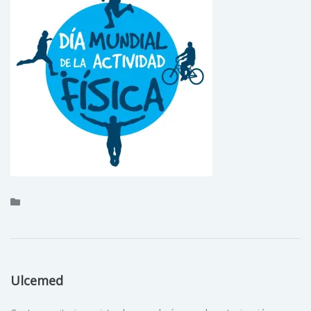
Ulcemed