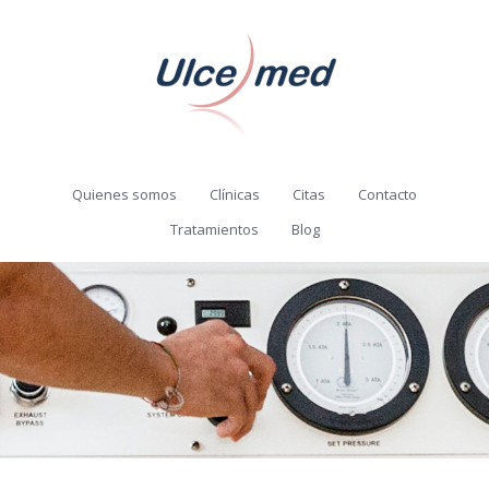
Quienes somos
Clínicas
Citas
Contacto
Tratamientos
Blog