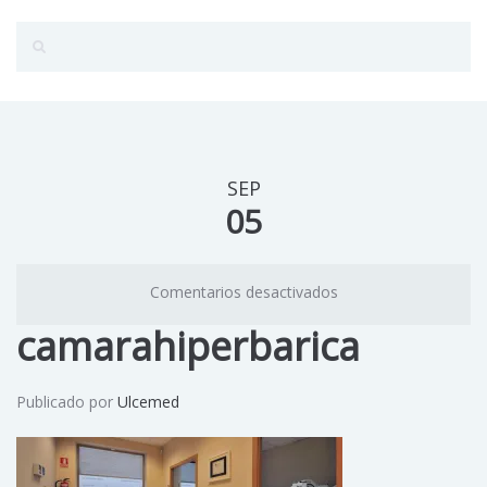
SEP
05
Comentarios desactivados
camarahiperbarica
Publicado por
Ulcemed