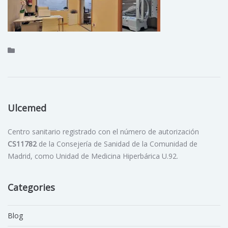
Ulcemed
Centro sanitario registrado con el número de autorización
CS11782
de la Consejería de Sanidad de la Comunidad de
Madrid, como Unidad de Medicina Hiperbárica U.92.
Categories
Blog