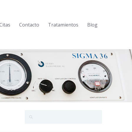
Citas
Contacto
Tratamientos
Blog