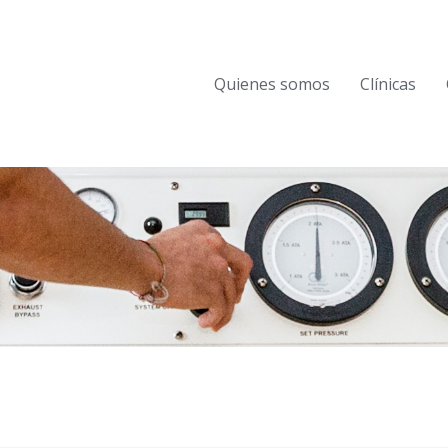
Quienes somos
Clínicas