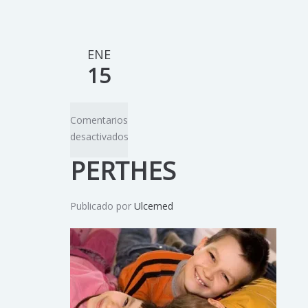
ENE
15
Comentarios
desactivados
PERTHES
Publicado por
Ulcemed