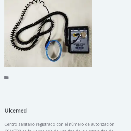
Ulcemed
Centro sanitario registrado con el número de autorización