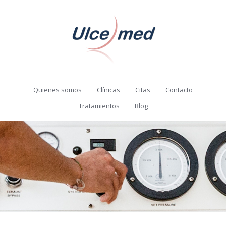
Quienes somos
Clínicas
Citas
Contacto
Tratamientos
Blog