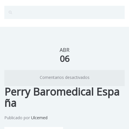
ABR
06
Comentarios desactivados
Perry Baromedical Espa
ña
Publicado por
Ulcemed