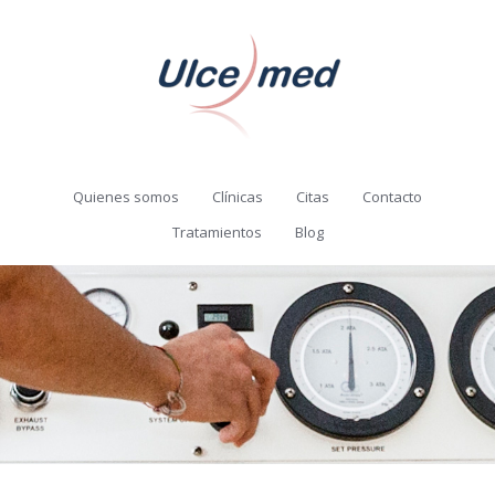
Quienes somos
Clínicas
Citas
Contacto
Tratamientos
Blog