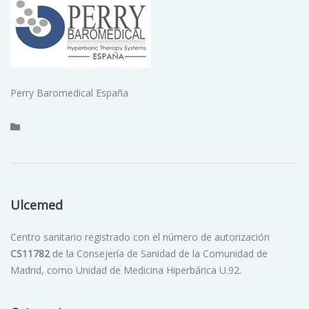
Perry Baromedical España
Ulcemed
Centro sanitario registrado con el número de autorización
CS11782
de la Consejería de Sanidad de la Comunidad de
Madrid, como Unidad de Medicina Hiperbárica U.92.