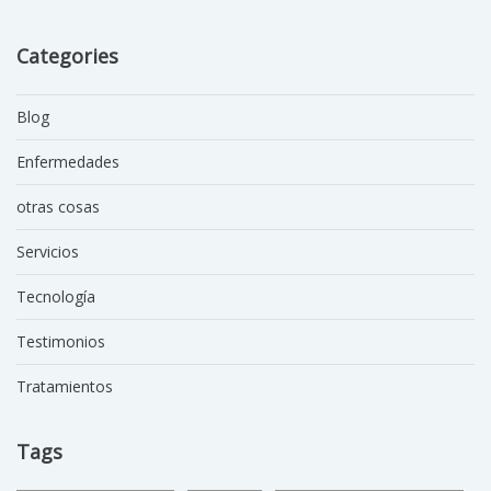
Categories
Blog
Enfermedades
otras cosas
Servicios
Tecnología
Testimonios
Tratamientos
Tags