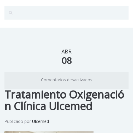
ABR
08
Comentarios desactivados
Tratamiento Oxigenació
n Clínica Ulcemed
Publicado por
Ulcemed