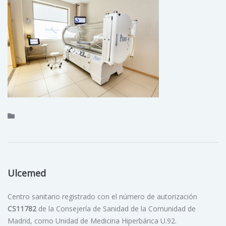
Ulcemed
Centro sanitario registrado con el número de autorización
CS11782
de la Consejería de Sanidad de la Comunidad de
Madrid, como Unidad de Medicina Hiperbárica U.92.