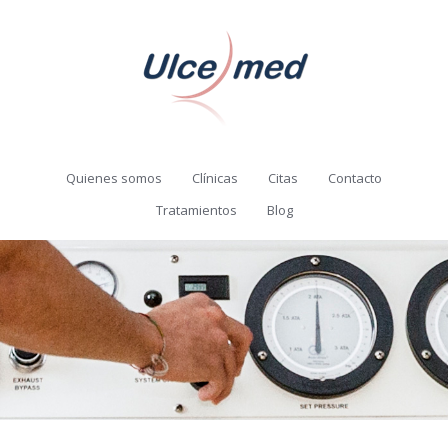
Quienes somos
Clínicas
Citas
Contacto
Tratamientos
Blog