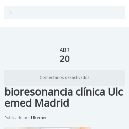
ABR
20
Comentarios desactivados
bioresonancia clínica Ulc
emed Madrid
Publicado por
Ulcemed