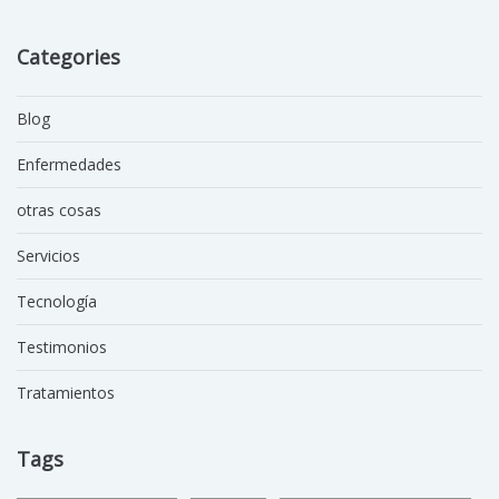
Categories
Blog
Enfermedades
otras cosas
Servicios
Tecnología
Testimonios
Tratamientos
Tags