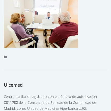
Ulcemed
Centro sanitario registrado con el número de autorización
CS11782
de la Consejería de Sanidad de la Comunidad de
Madrid, como Unidad de Medicina Hiperbárica U.92.