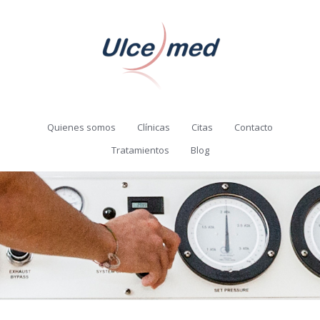
Quienes somos
Clínicas
Citas
Contacto
Tratamientos
Blog