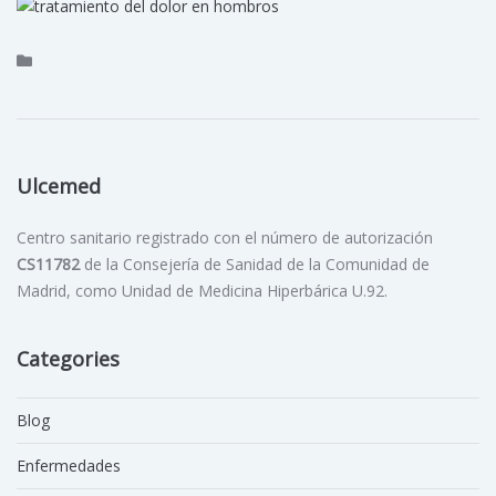
Ulcemed
Centro sanitario registrado con el número de autorización
CS11782
de la Consejería de Sanidad de la Comunidad de
Madrid, como Unidad de Medicina Hiperbárica U.92.
Categories
Blog
Enfermedades