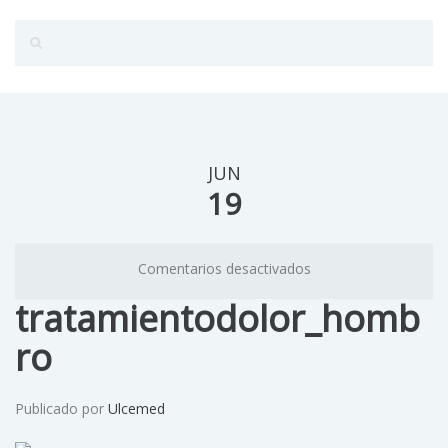
JUN
19
Comentarios desactivados
tratamientodolor_homb
ro
Publicado por
Ulcemed