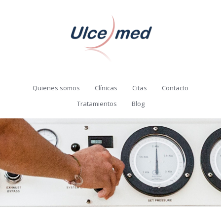
Quienes somos
Clínicas
Citas
Contacto
Tratamientos
Blog