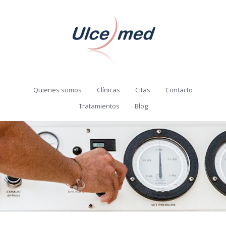
Quienes somos
Clínicas
Citas
Contacto
Tratamientos
Blog