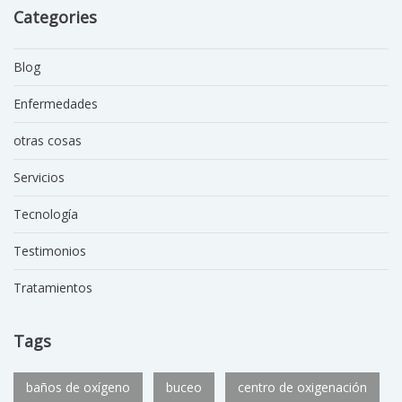
Categories
Blog
Enfermedades
otras cosas
Servicios
Tecnología
Testimonios
Tratamientos
Tags
baños de oxígeno
buceo
centro de oxigenación