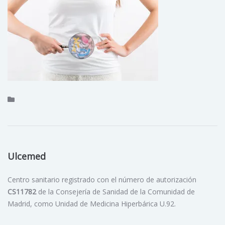
Ulcemed
Centro sanitario registrado con el número de autorización
CS11782
de la Consejería de Sanidad de la Comunidad de
Madrid, como Unidad de Medicina Hiperbárica U.92.