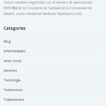
Centro sanitario registrado con el número de autorización
CS11782
de la Consejería de Sanidad de la Comunidad de
Madrid, como Unidad de Medicina Hiperbárica U.92.
Categories
Blog
Enfermedades
otras cosas
Servicios
Tecnología
Testimonios
Tratamientos