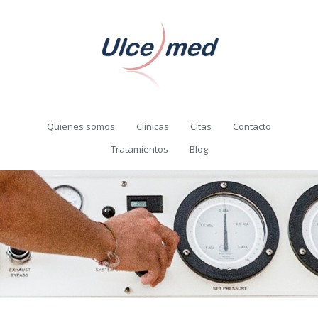
Quienes somos
Clínicas
Citas
Contacto
Tratamientos
Blog