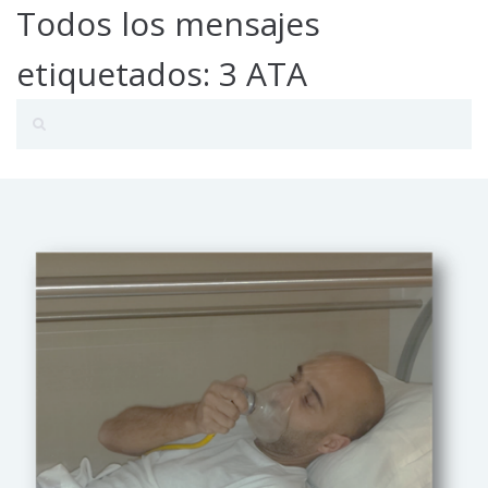
Todos los mensajes
etiquetados: 3 ATA