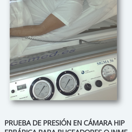
PRUEBA DE PRESIÓN EN CÁMARA HIP