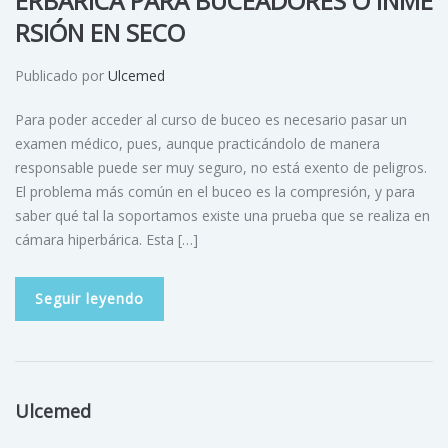
ERBÁRICA PARA BUCEADORES O INME
RSIÓN EN SECO
Publicado por
Ulcemed
Para poder acceder al curso de buceo es necesario pasar un
examen médico, pues, aunque practicándolo de manera
responsable puede ser muy seguro, no está exento de peligros.
El problema más común en el buceo es la compresión, y para
saber qué tal la soportamos existe una prueba que se realiza en
cámara hiperbárica. Esta […]
Seguir leyendo
Ulcemed