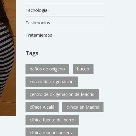
Tecnología
Testimonios
Tratamientos
Tags
baños de oxígeno
buceo
centro de oxigenación
centro de oxigenación de Madrid
clínica Alcalá
clínica en Madrid
clínica fuente del berro
clínica manuel becerra