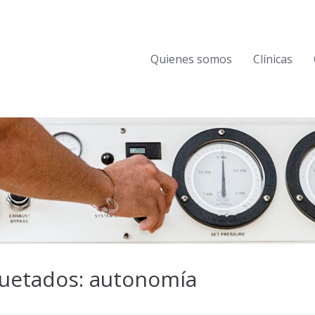
Quienes somos
Clínicas
quetados: autonomía