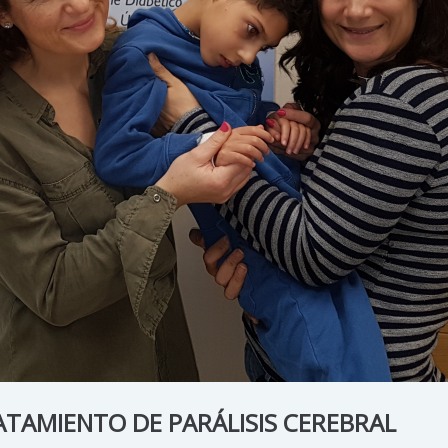
ATAMIENTO DE PARÁLISIS CEREBRAL