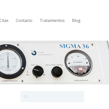
Citas
Contacto
Tratamientos
Blog