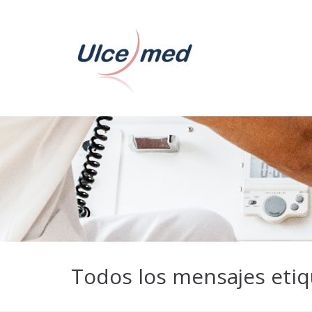
Todos los mensajes eti