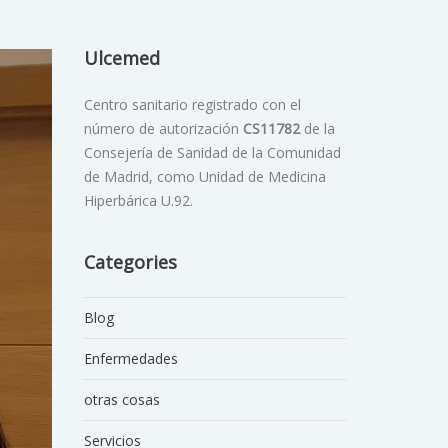
Ulcemed
Centro sanitario registrado con el
número de autorización
CS11782
de la
Consejería de Sanidad de la Comunidad
de Madrid, como Unidad de Medicina
Hiperbárica U.92.
Categories
Blog
Enfermedades
otras cosas
Servicios