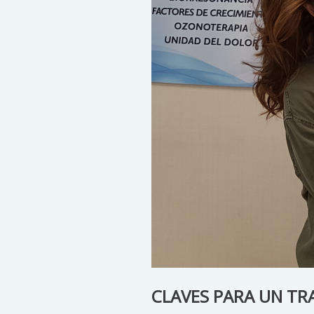
CLAVES PARA UN TR