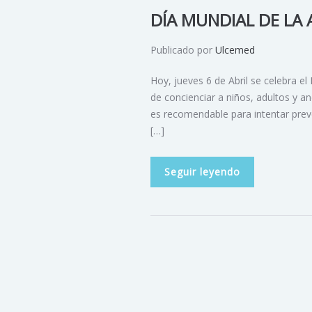
DÍA MUNDIAL DE LA 
Publicado por
Ulcemed
Hoy, jueves 6 de Abril se celebra el 
de concienciar a niños, adultos y anc
es recomendable para intentar prev
[…]
Seguir leyendo