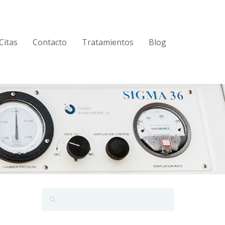
Citas
Contacto
Tratamientos
Blog