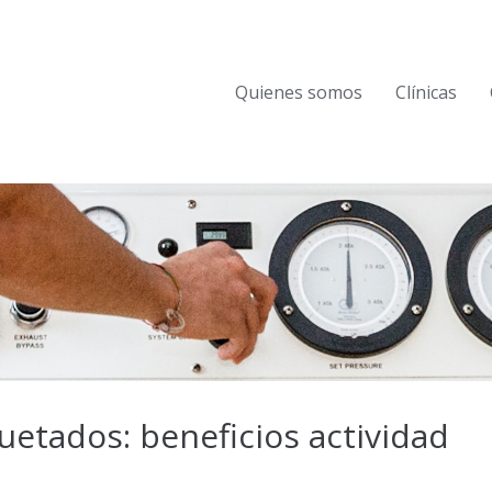
Quienes somos
Clínicas
uetados: beneficios actividad