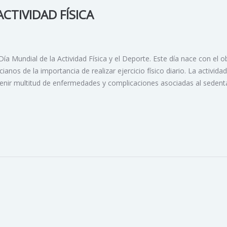
ACTIVIDAD FÍSICA
Día Mundial de la Actividad Física y el Deporte. Este día nace con el o
ianos de la importancia de realizar ejercicio físico diario. La actividad
enir multitud de enfermedades y complicaciones asociadas al sedent