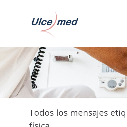
Todos los mensajes etiq
física