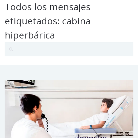
Todos los mensajes
etiquetados: cabina
hiperbárica