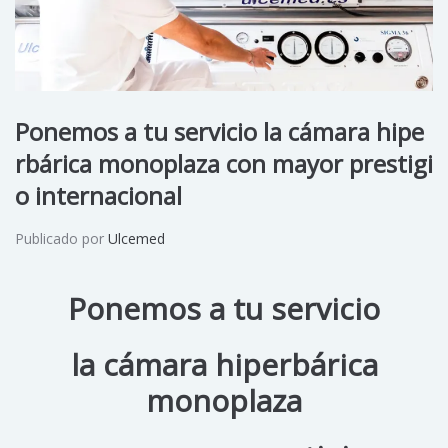
Ponemos a tu servicio la cámara hipe
rbárica monoplaza con mayor prestigi
o internacional
Publicado por
Ulcemed
Ponemos a tu servicio
la cámara hiperbárica
monoplaza