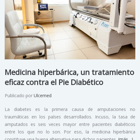
Medicina hiperbárica, un tratamiento
eficaz contra el Pie Diabético
Publicado por
Ulcemed
La diabetes es la primera causa de amputaciones no
traumáticas en los países desarrollados. Incuso, la tasa de
amputados es seis veces mayor entre pacientes diabéticos
entre los que no lo son. Por eso, la medicina hiperbárica
constituye una buena alternativa para dichos pacientes.
(más…)