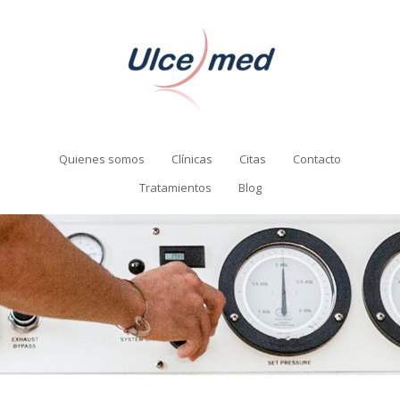
Quienes somos
Clínicas
Citas
Contacto
Tratamientos
Blog