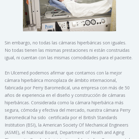
Sin embargo, no todas las cámaras hiperbáricas son iguales.
No todas tienen las mismas prestaciones ni están construidas
igual, ni cuentan con las mismas comodidades para el paciente.
En Ulcemed podemos afirmar que contamos con la mejor
cámara hiperbárica monoplaza de ámbito internacional,
fabricada por Perry Baromedical, una empresa con más de 50
años de experiencia en el diseño y construcción de cámaras
hiperbáricas. Considerada como la cámara hiperbárica más
segura, cómoda y efectiva del mercado, nuestra cámara Perry
Baromedical ha sido certificada por el British Standards
Institution (BSI), la American Society Of Mechanical Engineers
(ASME), el National Board, Department of Heath and Aging