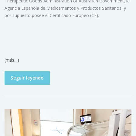
Therapeutic Goods Administration of Australian Government, la
Agencia Española de Medicamentos y Productos Sanitarios, y
por supuesto posee el Certificado Europeo (CE).
(más…)
Seguir leyendo