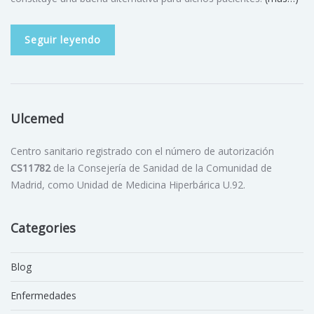
Seguir leyendo
Ulcemed
Centro sanitario registrado con el número de autorización
CS11782
de la Consejería de Sanidad de la Comunidad de
Madrid, como Unidad de Medicina Hiperbárica U.92.
Categories
Blog
Enfermedades