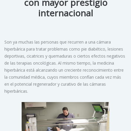
con mayor prestigio
internacional
Son ya muchas las personas que recurren a una cámara
hiperbárica para tratar problemas como pie diabético, lesiones
deportivas, cicatrices y quemaduras o ciertos efectos negativos
de las terapias oncológicas. Al mismo tiempo, la medicina
hiperbárica está alcanzando un creciente reconocimiento entre
la comunidad médica, cuyos miembros confían cada vez más
en el potencial regenerador y curativo de las cámaras
hiperbáricas.