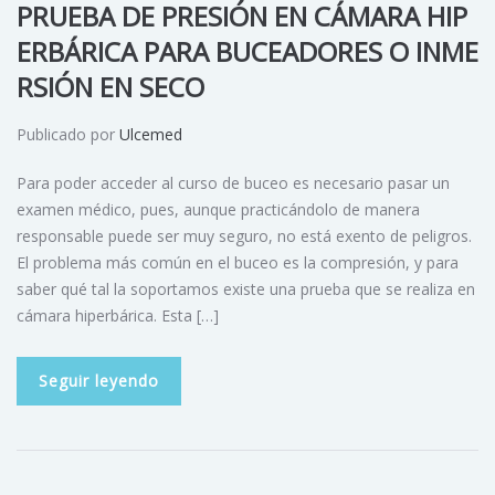
PRUEBA DE PRESIÓN EN CÁMARA HIP
ERBÁRICA PARA BUCEADORES O INME
RSIÓN EN SECO
Publicado por
Ulcemed
Para poder acceder al curso de buceo es necesario pasar un
examen médico, pues, aunque practicándolo de manera
responsable puede ser muy seguro, no está exento de peligros.
El problema más común en el buceo es la compresión, y para
saber qué tal la soportamos existe una prueba que se realiza en
cámara hiperbárica. Esta […]
Seguir leyendo