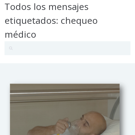
Todos los mensajes
etiquetados: chequeo
médico