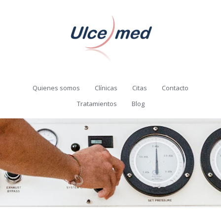
Quienes somos
Clínicas
Citas
Contacto
Tratamientos
Blog