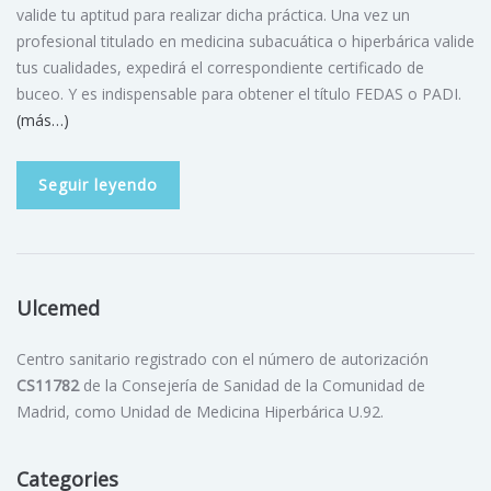
valide tu aptitud para realizar dicha práctica. Una vez un
profesional titulado en medicina subacuática o hiperbárica valide
tus cualidades, expedirá el correspondiente certificado de
buceo. Y es indispensable para obtener el título FEDAS o PADI.
(más…)
Seguir leyendo
Ulcemed
Centro sanitario registrado con el número de autorización
CS11782
de la Consejería de Sanidad de la Comunidad de
Madrid, como Unidad de Medicina Hiperbárica U.92.
Categories