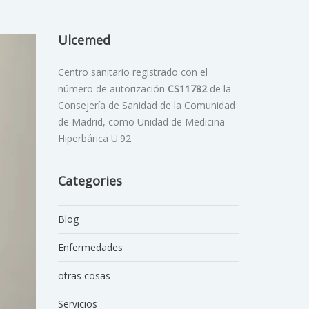
Ulcemed
Centro sanitario registrado con el
número de autorización
CS11782
de la
Consejería de Sanidad de la Comunidad
de Madrid, como Unidad de Medicina
Hiperbárica U.92.
Categories
Blog
Enfermedades
otras cosas
Servicios