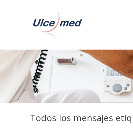
Todos los mensajes etiqu