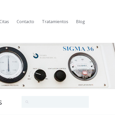
Citas
Contacto
Tratamientos
Blog
s