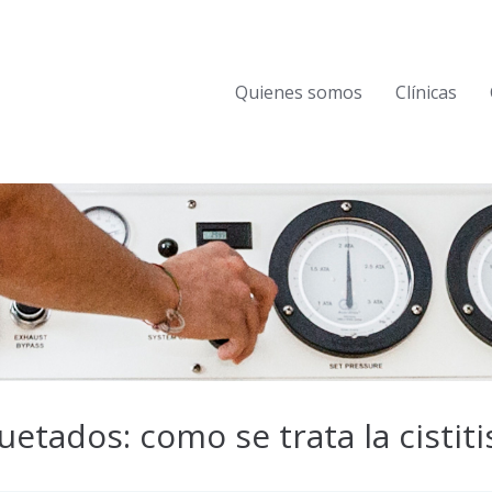
Quienes somos
Clínicas
etados: como se trata la cistiti