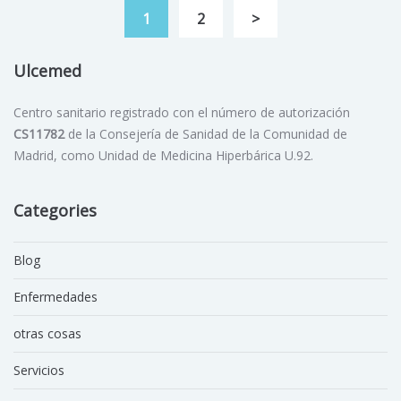
1
2
>
Ulcemed
Centro sanitario registrado con el número de autorización
CS11782
de la Consejería de Sanidad de la Comunidad de
Madrid, como Unidad de Medicina Hiperbárica U.92.
Categories
Blog
Enfermedades
otras cosas
Servicios