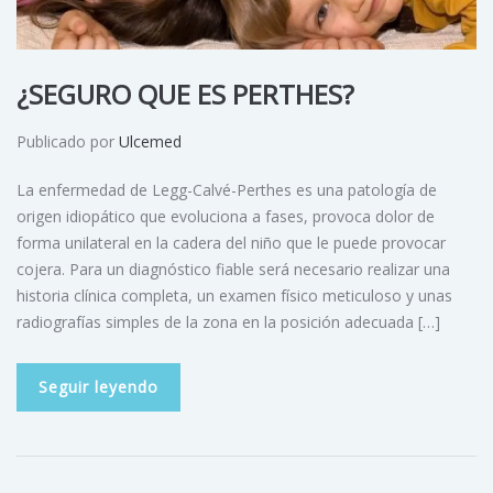
¿SEGURO QUE ES PERTHES?
Publicado por
Ulcemed
La enfermedad de Legg-Calvé-Perthes es una patología de
origen idiopático que evoluciona a fases, provoca dolor de
forma unilateral en la cadera del niño que le puede provocar
cojera. Para un diagnóstico fiable será necesario realizar una
historia clínica completa, un examen físico meticuloso y unas
radiografías simples de la zona en la posición adecuada […]
Seguir leyendo