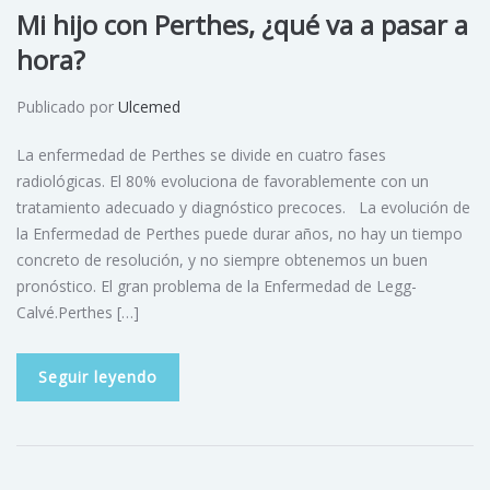
Mi hijo con Perthes, ¿qué va a pasar a
hora?
Publicado por
Ulcemed
La enfermedad de Perthes se divide en cuatro fases
radiológicas. El 80% evoluciona de favorablemente con un
tratamiento adecuado y diagnóstico precoces. La evolución de
la Enfermedad de Perthes puede durar años, no hay un tiempo
concreto de resolución, y no siempre obtenemos un buen
pronóstico. El gran problema de la Enfermedad de Legg-
Calvé.Perthes […]
Seguir leyendo