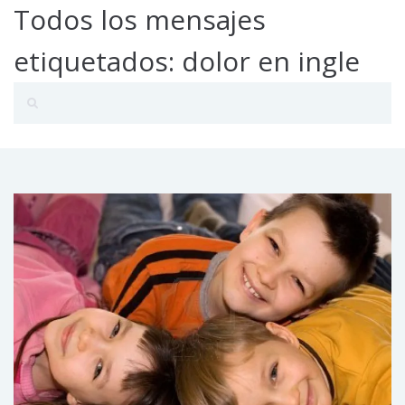
Todos los mensajes
etiquetados: dolor en ingle