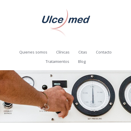
Quienes somos
Clínicas
Citas
Contacto
Tratamientos
Blog