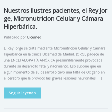
Nuestros ilustres pacientes, el Rey Jor
ge, Micronutricion Celular y Cámara
Hiperbárica.
Publicado por
Ulcemed
El Rey Jorge se trata mediante Micronutrición Celular y Cámara
Hiperbárica en la clínica Ulcemed de Madrid. JORGE padece de
una ENCEFALOPATÍA ANÓXICA presumiblemente provocada
durante su desarrollo fetal y nacimiento. Eso supone que en
algún momento de su desarrollo tuvo una falta de Oxígeno en
el cerebro que le provocó las graves lesiones neuronales […]
Seguir leyendo