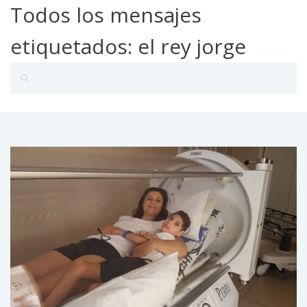
Todos los mensajes
etiquetados: el rey jorge