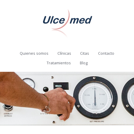
Quienes somos
Clínicas
Citas
Contacto
Tratamientos
Blog