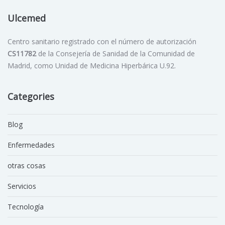
Ulcemed
Centro sanitario registrado con el número de autorización
CS11782
de la Consejería de Sanidad de la Comunidad de
Madrid, como Unidad de Medicina Hiperbárica U.92.
Categories
Blog
Enfermedades
otras cosas
Servicios
Tecnología