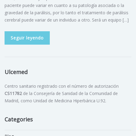
paciente puede variar en cuanto a su patología asociada o la
gravedad de la parálisis, por lo tanto el tratamiento de parálisis
cerebral puede variar de un individuo a otro. Será un equipo […]
Seguir leyendo
Ulcemed
Centro sanitario registrado con el número de autorización
CS11782
de la Consejería de Sanidad de la Comunidad de
Madrid, como Unidad de Medicina Hiperbárica U.92.
Categories