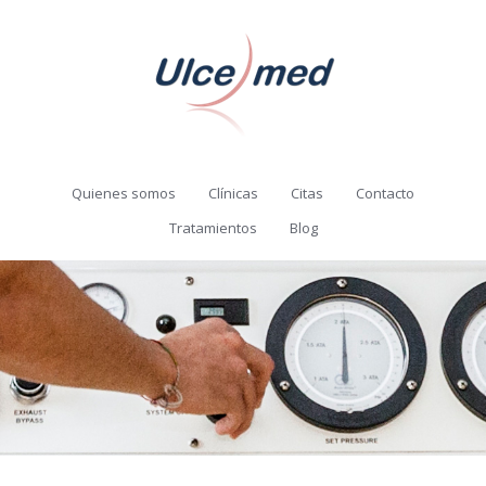
Quienes somos
Clínicas
Citas
Contacto
Tratamientos
Blog