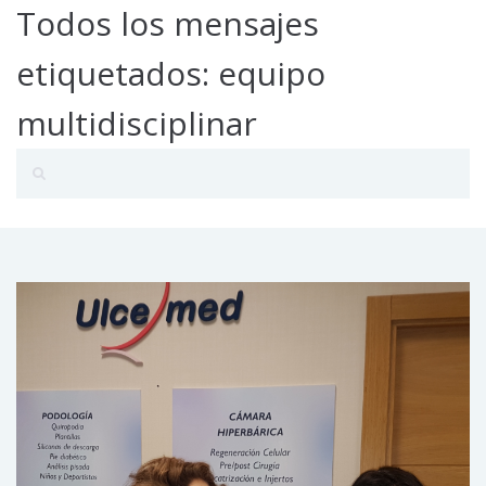
Todos los mensajes
etiquetados: equipo
multidisciplinar