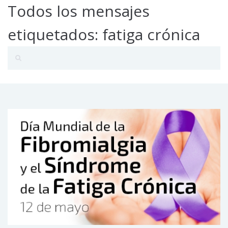
Todos los mensajes
etiquetados: fatiga crónica