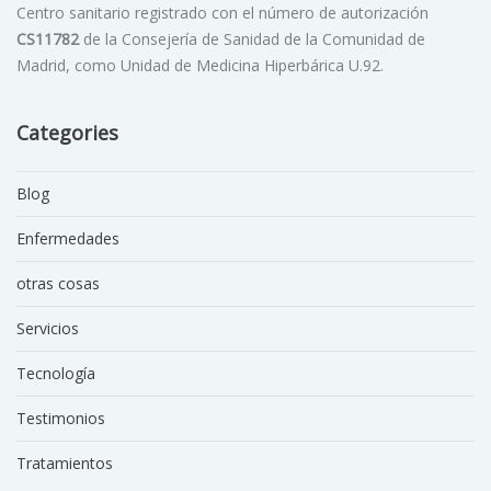
Centro sanitario registrado con el número de autorización
CS11782
de la Consejería de Sanidad de la Comunidad de
Madrid, como Unidad de Medicina Hiperbárica U.92.
Categories
Blog
Enfermedades
otras cosas
Servicios
Tecnología
Testimonios
Tratamientos