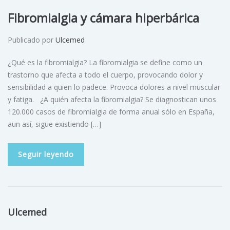
Fibromialgia y cámara hiperbárica
Publicado por
Ulcemed
¿Qué es la fibromialgia? La fibromialgia se define como un
trastorno que afecta a todo el cuerpo, provocando dolor y
sensibilidad a quien lo padece. Provoca dolores a nivel muscular
y fatiga. ¿A quién afecta la fibromialgia? Se diagnostican unos
120.000 casos de fibromialgia de forma anual sólo en España,
aun así, sigue existiendo […]
Seguir leyendo
Ulcemed