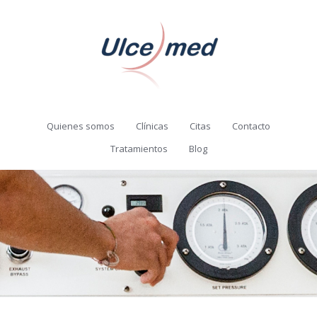
Quienes somos
Clínicas
Citas
Contacto
Tratamientos
Blog