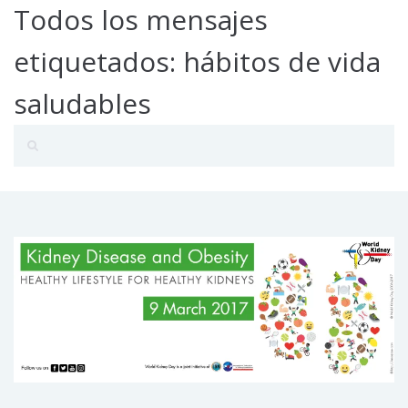
Todos los mensajes
etiquetados: hábitos de vida
saludables