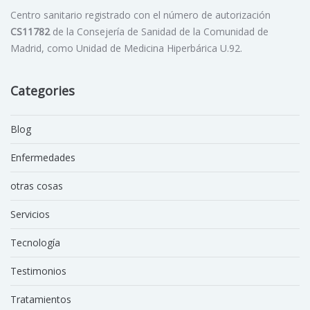
Centro sanitario registrado con el número de autorización
CS11782
de la Consejería de Sanidad de la Comunidad de
Madrid, como Unidad de Medicina Hiperbárica U.92.
Categories
Blog
Enfermedades
otras cosas
Servicios
Tecnología
Testimonios
Tratamientos