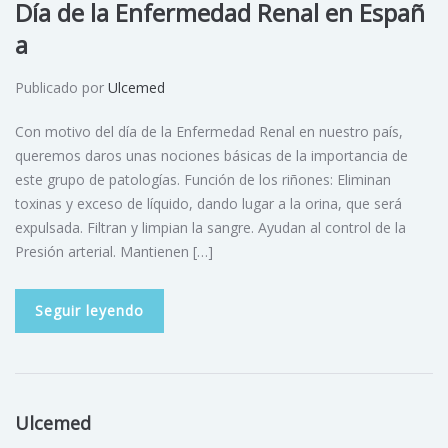
Día de la Enfermedad Renal en Españ
a
Publicado por
Ulcemed
Con motivo del día de la Enfermedad Renal en nuestro país,
queremos daros unas nociones básicas de la importancia de
este grupo de patologías. Función de los riñones: Eliminan
toxinas y exceso de líquido, dando lugar a la orina, que será
expulsada. Filtran y limpian la sangre. Ayudan al control de la
Presión arterial. Mantienen […]
Seguir leyendo
Ulcemed