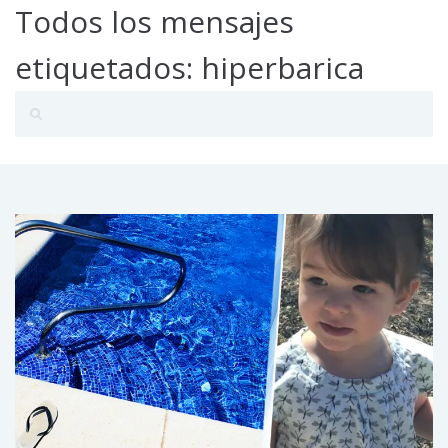
Todos los mensajes
etiquetados: hiperbarica