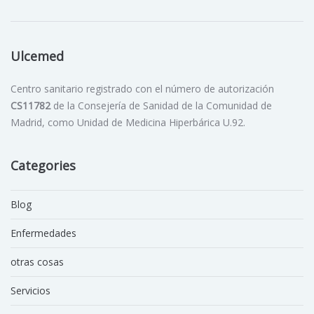
Ulcemed
Centro sanitario registrado con el número de autorización
CS11782
de la Consejería de Sanidad de la Comunidad de
Madrid, como Unidad de Medicina Hiperbárica U.92.
Categories
Blog
Enfermedades
otras cosas
Servicios