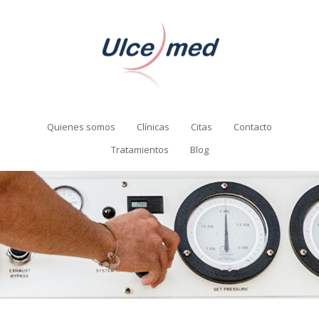
Quienes somos
Clínicas
Citas
Contacto
Tratamientos
Blog