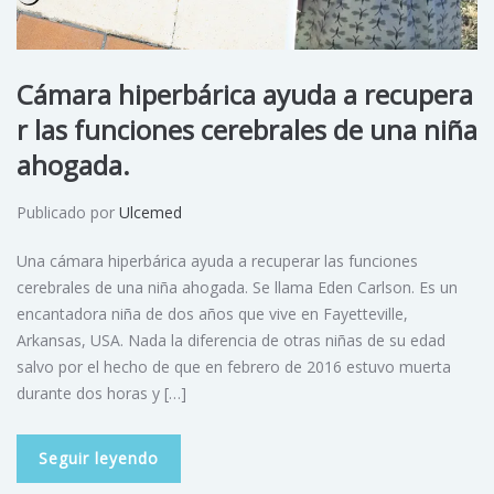
Cámara hiperbárica ayuda a recupera
r las funciones cerebrales de una niña
ahogada.
Publicado por
Ulcemed
Una cámara hiperbárica ayuda a recuperar las funciones
cerebrales de una niña ahogada. Se llama Eden Carlson. Es un
encantadora niña de dos años que vive en Fayetteville,
Arkansas, USA. Nada la diferencia de otras niñas de su edad
salvo por el hecho de que en febrero de 2016 estuvo muerta
durante dos horas y […]
Seguir leyendo