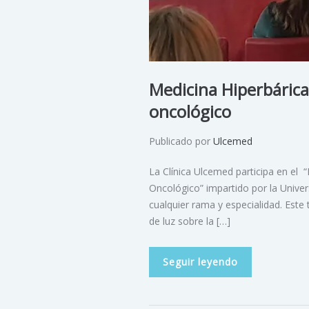
Medicina Hiperbárica
oncológico
Publicado por
Ulcemed
La Clínica Ulcemed participa en el 
Oncológico” impartido por la Univer
cualquier rama y especialidad. Este 
de luz sobre la […]
Seguir leyendo