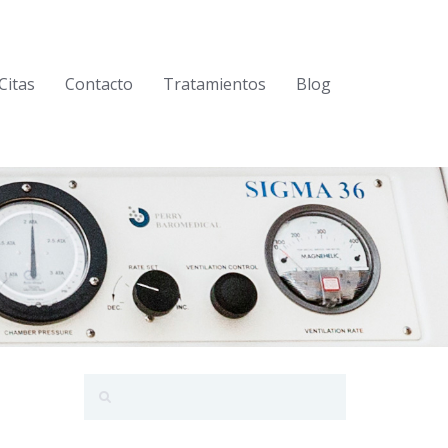
Citas
Contacto
Tratamientos
Blog