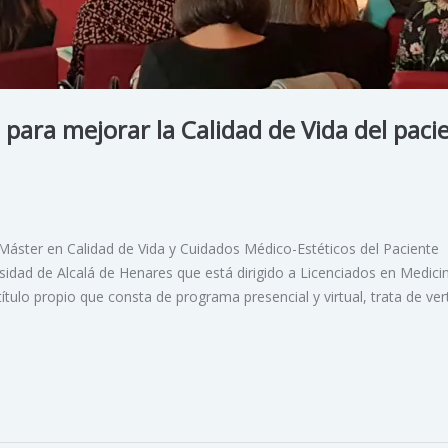
 para mejorar la Calidad de Vida del paci
“Máster en Calidad de Vida y Cuidados Médico-Estéticos del Paciente
sidad de Alcalá de Henares que está dirigido a Licenciados en Medici
título propio que consta de programa presencial y virtual, trata de ver