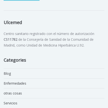
Ulcemed
Centro sanitario registrado con el número de autorización
CS11782
de la Consejería de Sanidad de la Comunidad de
Madrid, como Unidad de Medicina Hiperbárica U.92.
Categories
Blog
Enfermedades
otras cosas
Servicios