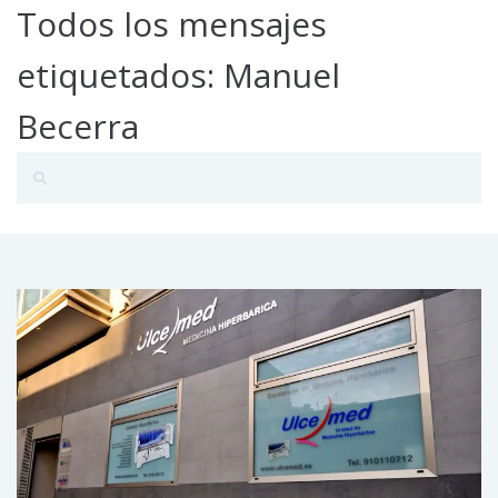
Todos los mensajes
etiquetados: Manuel
Becerra