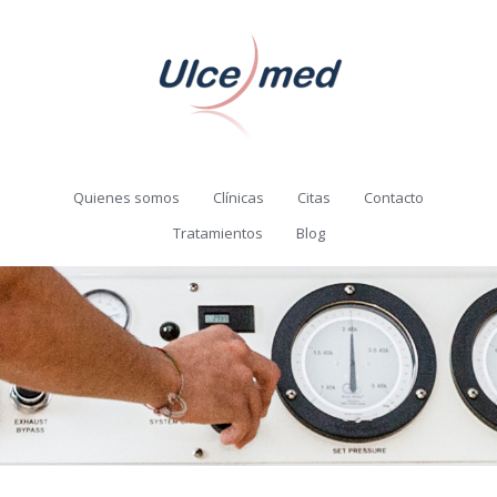
Quienes somos
Clínicas
Citas
Contacto
Tratamientos
Blog