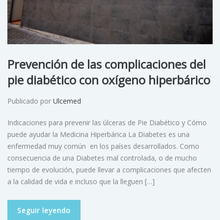
Prevención de las complicaciones del
pie diabético con oxígeno hiperbárico
Publicado por
Ulcemed
Indicaciones para prevenir las úlceras de Pie Diabético y Cómo
puede ayudar la Medicina Hiperbárica La Diabetes es una
enfermedad muy común en los países desarrollados. Como
consecuencia de una Diabetes mal controlada, o de mucho
tiempo de evolución, puede llevar a complicaciones que afecten
a la calidad de vida e incluso que la lleguen […]
Seguir leyendo