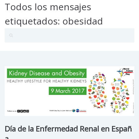
Todos los mensajes
etiquetados: obesidad
Día de la Enfermedad Renal en Españ
a