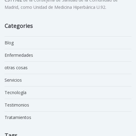
Madrid, como Unidad de Medicina Hiperbárica U.92.
Categories
Blog
Enfermedades
otras cosas
Servicios
Tecnología
Testimonios
Tratamientos
Tags