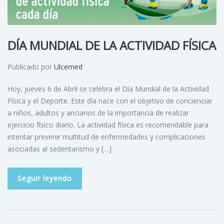
DÍA MUNDIAL DE LA ACTIVIDAD FÍSICA
Publicado por
Ulcemed
Hoy, jueves 6 de Abril se celebra el Día Mundial de la Actividad
Física y el Deporte. Este día nace con el objetivo de concienciar
a niños, adultos y ancianos de la importancia de realizar
ejercicio físico diario. La actividad física es recomendable para
intentar prevenir multitud de enfermedades y complicaciones
asociadas al sedentarismo y […]
Seguir leyendo