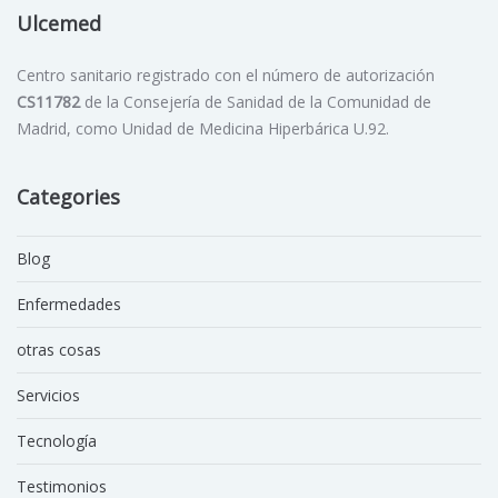
Ulcemed
Centro sanitario registrado con el número de autorización
CS11782
de la Consejería de Sanidad de la Comunidad de
Madrid, como Unidad de Medicina Hiperbárica U.92.
Categories
Blog
Enfermedades
otras cosas
Servicios
Tecnología
Testimonios