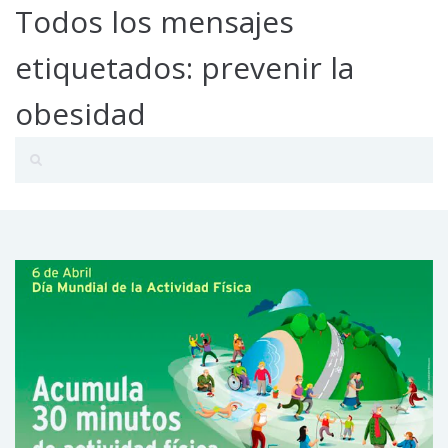
Todos los mensajes
etiquetados: prevenir la
obesidad