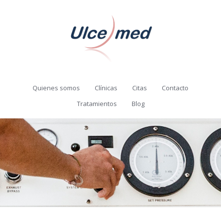
Quienes somos
Clínicas
Citas
Contacto
Tratamientos
Blog