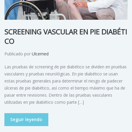
SCREENING VASCULAR EN PIE DIABÉTI
CO
Publicado por
Ulcemed
Las pruebas de screening de pie diabético se dividen en pruebas
vasculares y pruebas neurológicas. En pie diabético se usan
estas pruebas generales para determinar el riesgo de padecer
úlceras de pie diabético, así como el tiempo máximo que ha de
pasar entre revisiones. Dentro de las pruebas vasculares
utilizadas en pie diabético como parte […]
Seguir leyendo