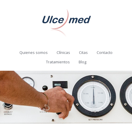
Quienes somos
Clínicas
Citas
Contacto
Tratamientos
Blog