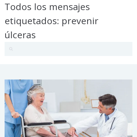
Todos los mensajes
etiquetados: prevenir
úlceras