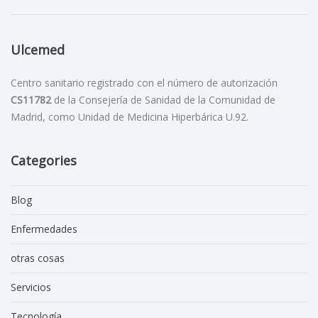
Ulcemed
Centro sanitario registrado con el número de autorización
CS11782
de la Consejería de Sanidad de la Comunidad de
Madrid, como Unidad de Medicina Hiperbárica U.92.
Categories
Blog
Enfermedades
otras cosas
Servicios
Tecnología