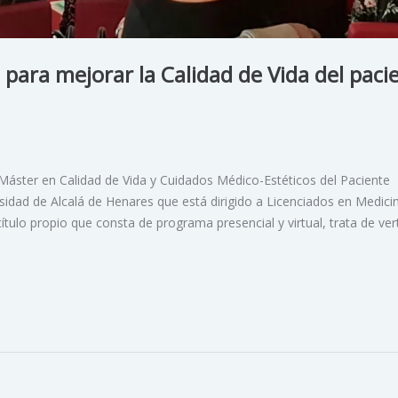
 para mejorar la Calidad de Vida del paci
“Máster en Calidad de Vida y Cuidados Médico-Estéticos del Paciente
sidad de Alcalá de Henares que está dirigido a Licenciados en Medici
título propio que consta de programa presencial y virtual, trata de ver