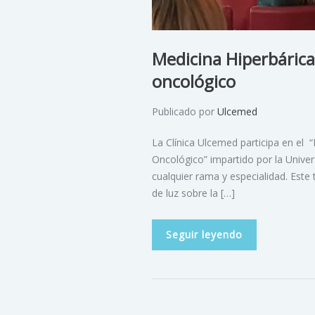
Medicina Hiperbárica
oncológico
Publicado por
Ulcemed
La Clínica Ulcemed participa en el 
Oncológico” impartido por la Univer
cualquier rama y especialidad. Este 
de luz sobre la […]
Seguir leyendo