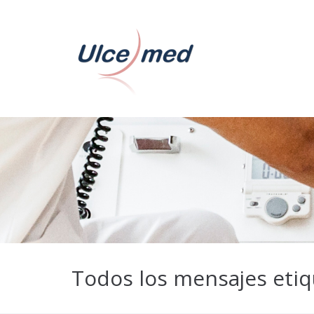
Todos los mensajes etiq