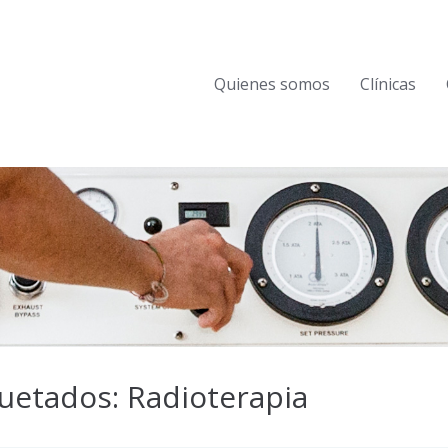
Quienes somos
Clínicas
uetados: Radioterapia