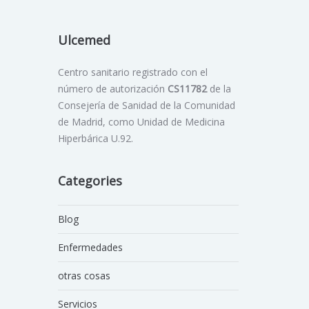
Ulcemed
Centro sanitario registrado con el
número de autorización
CS11782
de la
Consejería de Sanidad de la Comunidad
de Madrid, como Unidad de Medicina
Hiperbárica U.92.
Categories
Blog
Enfermedades
otras cosas
Servicios