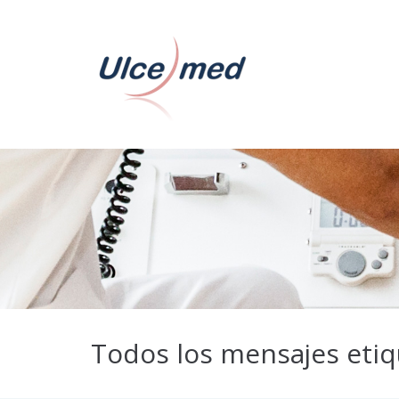
Todos los mensajes etiqu