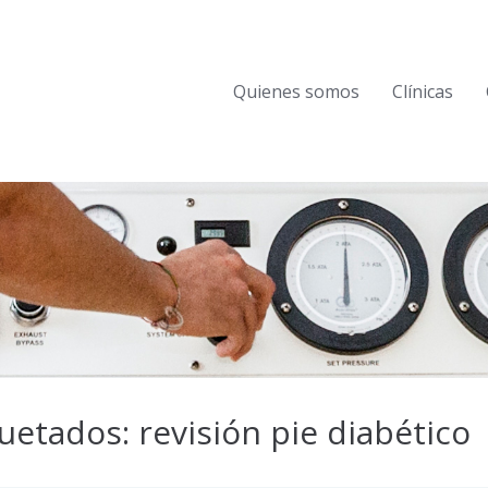
Quienes somos
Clínicas
etados: revisión pie diabético