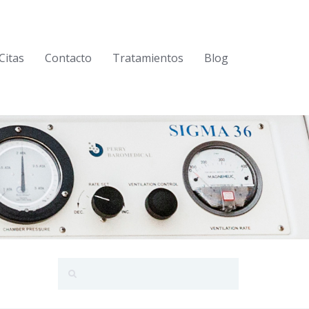
Citas
Contacto
Tratamientos
Blog