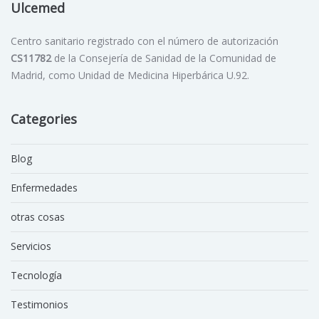
Ulcemed
Centro sanitario registrado con el número de autorización
CS11782
de la Consejería de Sanidad de la Comunidad de
Madrid, como Unidad de Medicina Hiperbárica U.92.
Categories
Blog
Enfermedades
otras cosas
Servicios
Tecnología
Testimonios