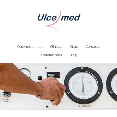
Quienes somos
Clínicas
Citas
Contacto
Tratamientos
Blog