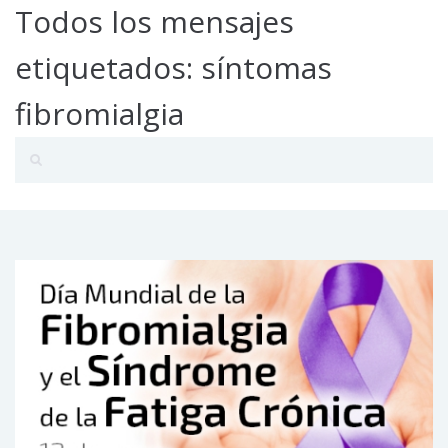
Todos los mensajes
etiquetados: síntomas
fibromialgia