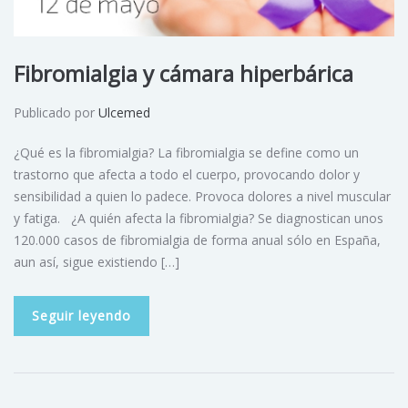
Fibromialgia y cámara hiperbárica
Publicado por
Ulcemed
¿Qué es la fibromialgia? La fibromialgia se define como un
trastorno que afecta a todo el cuerpo, provocando dolor y
sensibilidad a quien lo padece. Provoca dolores a nivel muscular
y fatiga. ¿A quién afecta la fibromialgia? Se diagnostican unos
120.000 casos de fibromialgia de forma anual sólo en España,
aun así, sigue existiendo […]
Seguir leyendo