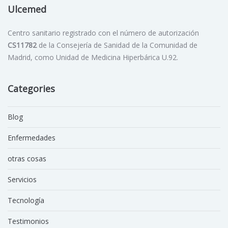
Ulcemed
Centro sanitario registrado con el número de autorización
CS11782
de la Consejería de Sanidad de la Comunidad de
Madrid, como Unidad de Medicina Hiperbárica U.92.
Categories
Blog
Enfermedades
otras cosas
Servicios
Tecnología
Testimonios