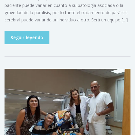
paciente puede variar en cuanto a su patología asociada o la
gravedad de la parálisis, por lo tanto el tratamiento de parálisis
cerebral puede variar de un individuo a otro. Será un equipo […]
Seguir leyendo