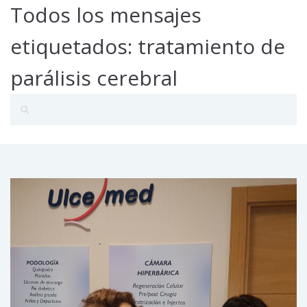
Todos los mensajes
etiquetados: tratamiento de
parálisis cerebral