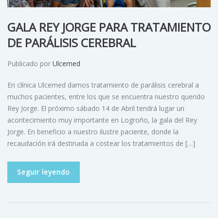
GALA REY JORGE PARA TRATAMIENTO
DE PARÁLISIS CEREBRAL
Publicado por
Ulcemed
En clínica Ulcemed damos tratamiento de parálisis cerebral a
muchos pacientes, entre los que se encuentra nuestro querido
Rey Jorge. El próximo sábado 14 de Abril tendrá lugar un
acontecimiento muy importante en Logroño, la gala del Rey
Jorge. En beneficio a nuestro ilustre paciente, donde la
recaudación irá destinada a costear los tratamientos de […]
Seguir leyendo