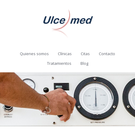
Quienes somos
Clínicas
Citas
Contacto
Tratamientos
Blog