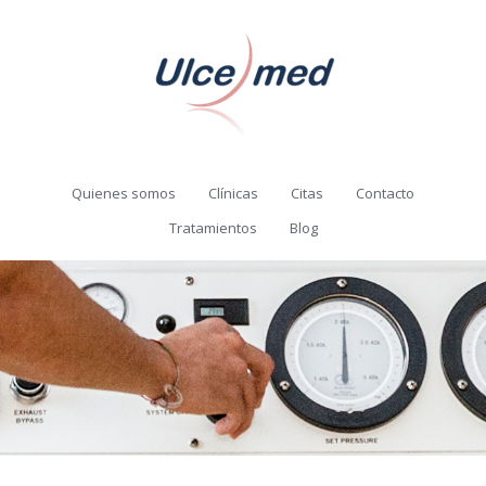
Quienes somos
Clínicas
Citas
Contacto
Tratamientos
Blog