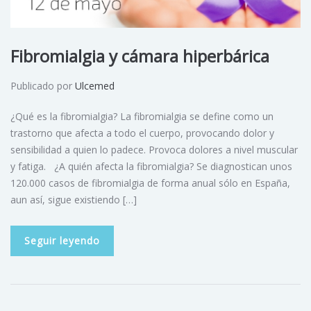
Fibromialgia y cámara hiperbárica
Publicado por
Ulcemed
¿Qué es la fibromialgia? La fibromialgia se define como un
trastorno que afecta a todo el cuerpo, provocando dolor y
sensibilidad a quien lo padece. Provoca dolores a nivel muscular
y fatiga. ¿A quién afecta la fibromialgia? Se diagnostican unos
120.000 casos de fibromialgia de forma anual sólo en España,
aun así, sigue existiendo […]
Seguir leyendo