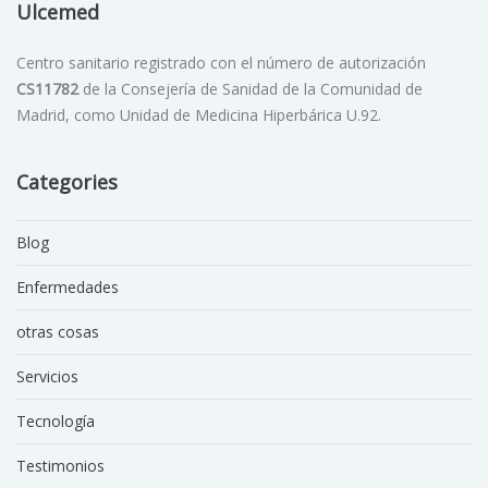
Ulcemed
Centro sanitario registrado con el número de autorización
CS11782
de la Consejería de Sanidad de la Comunidad de
Madrid, como Unidad de Medicina Hiperbárica U.92.
Categories
Blog
Enfermedades
otras cosas
Servicios
Tecnología
Testimonios