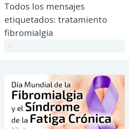
Todos los mensajes
etiquetados: tratamiento
fibromialgia