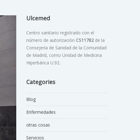
Ulcemed
Centro sanitario registrado con el
número de autorización
CS11782
de la
Consejería de Sanidad de la Comunidad
de Madrid, como Unidad de Medicina
Hiperbárica U.92.
Categories
Blog
Enfermedades
otras cosas
Servicios