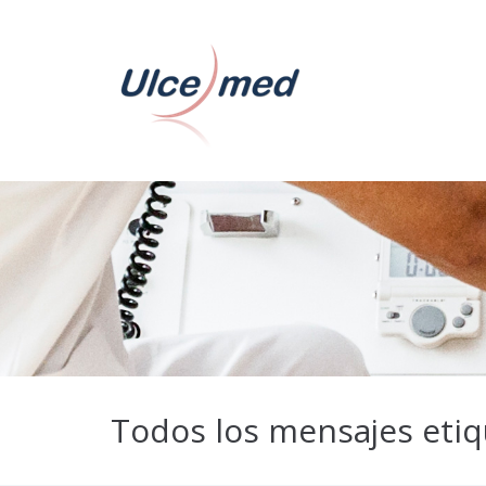
Todos los mensajes etiq