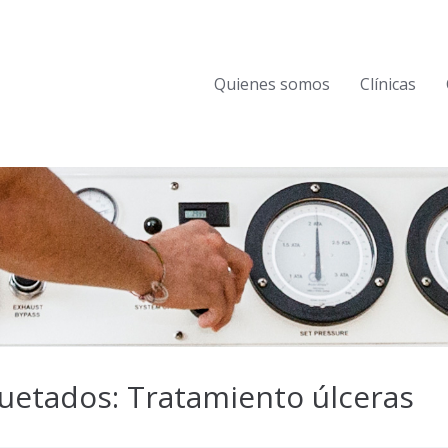
Quienes somos
Clínicas
uetados: Tratamiento úlceras