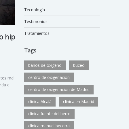
Tecnología
Testimonios
Tratamientos
o hip
Tags
baños de oxígeno
buceo
centro de oxigenación
etes mal
ida e
centro de oxigenación de Madrid
clínica Alcalá
clínica en Madrid
clínica fuente del berro
clínica manuel becerra