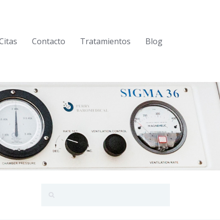
Citas
Contacto
Tratamientos
Blog