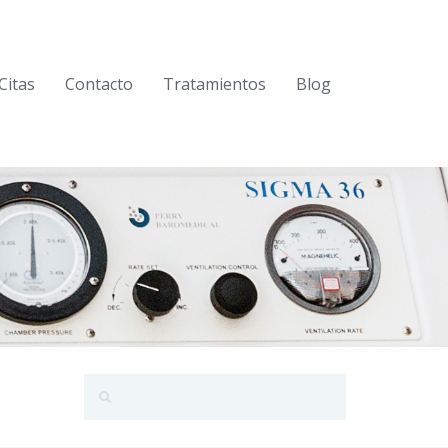
Citas
Contacto
Tratamientos
Blog