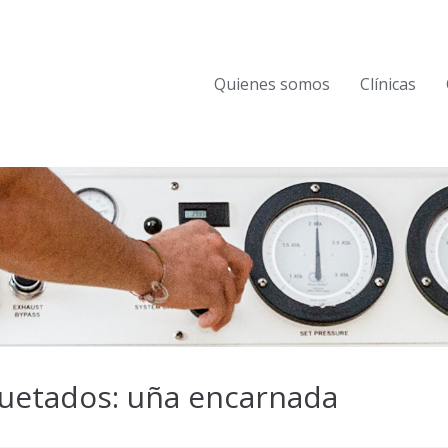
Quienes somos
Clínicas
quetados: uña encarnada