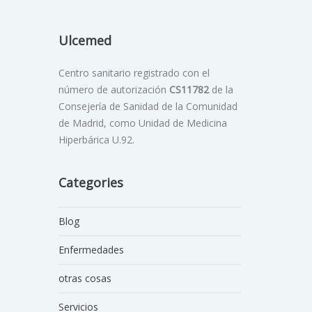
Ulcemed
Centro sanitario registrado con el
número de autorización
CS11782
de la
Consejería de Sanidad de la Comunidad
de Madrid, como Unidad de Medicina
Hiperbárica U.92.
Categories
Blog
Enfermedades
otras cosas
Servicios