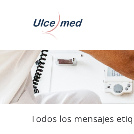
Todos los mensajes eti