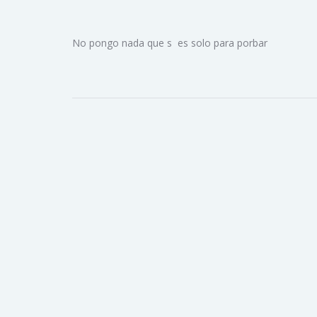
No pongo nada que s es solo para porbar