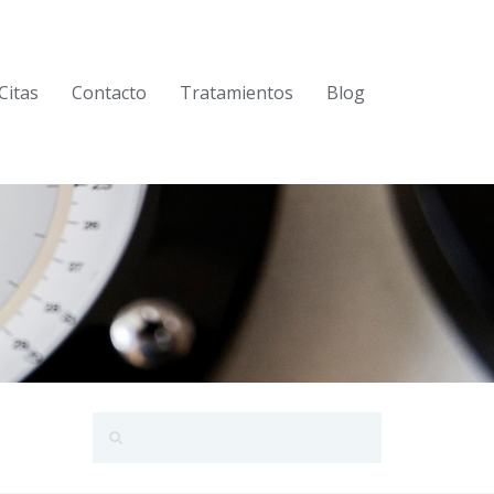
Citas
Contacto
Tratamientos
Blog