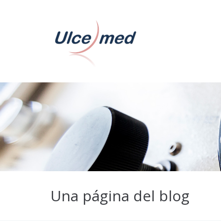
Una página del blog