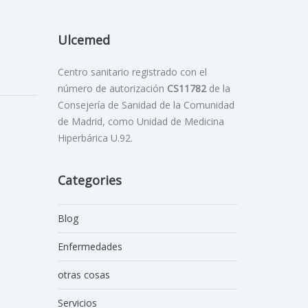
Ulcemed
Centro sanitario registrado con el
número de autorización
CS11782
de la
Consejería de Sanidad de la Comunidad
de Madrid, como Unidad de Medicina
Hiperbárica U.92.
Categories
Blog
Enfermedades
otras cosas
Servicios