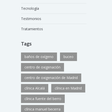
Tecnología
Testimonios
Tratamientos
Tags
baños de oxígeno
buceo
centro de oxigenación
centro de oxigenación de Madrid
clínica Alcalá
clínica en Madrid
clínica fuente del berro
clínica manuel becerra