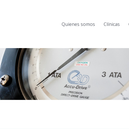
Quienes somos
Clínicas