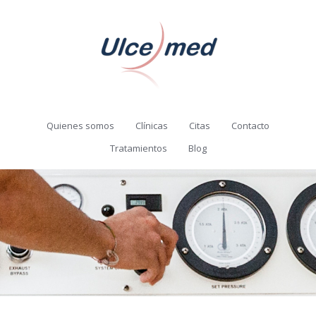
Quienes somos
Clínicas
Citas
Contacto
Tratamientos
Blog