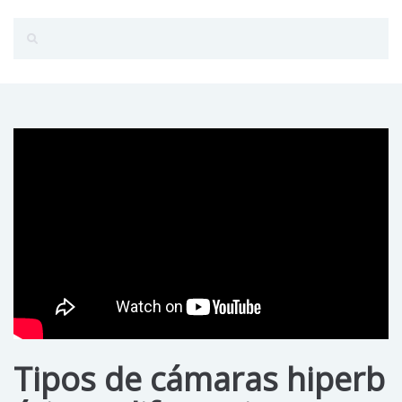
Tipos de cámaras hiperb