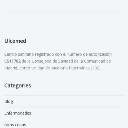
Ulcemed
Centro sanitario registrado con el número de autorización
CS11782
de la Consejería de Sanidad de la Comunidad de
Madrid, como Unidad de Medicina Hiperbárica U.92.
Categories
Blog
Enfermedades
otras cosas