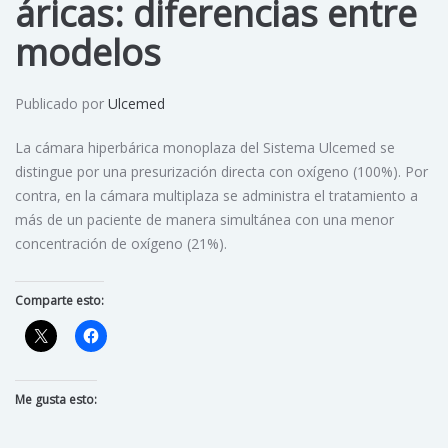
áricas: diferencias entre
modelos
Publicado por
Ulcemed
La cámara hiperbárica monoplaza del Sistema Ulcemed se
distingue por una presurización directa con oxígeno (100%). Por
contra, en la cámara multiplaza se administra el tratamiento a
más de un paciente de manera simultánea con una menor
concentración de oxígeno (21%).
Comparte esto:
Me gusta esto: