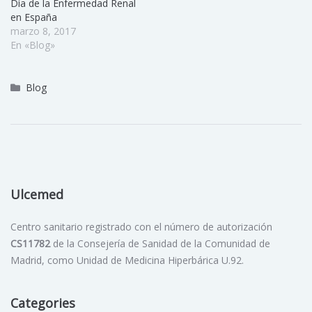
Día de la Enfermedad Renal
en España
marzo 8, 2017
En «Blog»
Blog
Ulcemed
Centro sanitario registrado con el número de autorización
CS11782
de la Consejería de Sanidad de la Comunidad de
Madrid, como Unidad de Medicina Hiperbárica U.92.
Categories