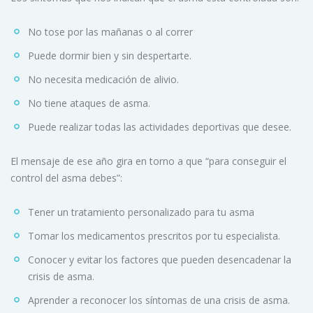
No tose por las mañanas o al correr
Puede dormir bien y sin despertarte.
No necesita medicación de alivio.
No tiene ataques de asma.
Puede realizar todas las actividades deportivas que desee.
El mensaje de ese año gira en torno a que “para conseguir el
control del asma debes”:
Tener un tratamiento personalizado para tu asma
Tomar los medicamentos prescritos por tu especialista.
Conocer y evitar los factores que pueden desencadenar la
crisis de asma.
Aprender a reconocer los síntomas de una crisis de asma.