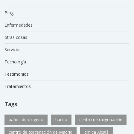
Blog
Enfermedades
otras cosas
Servicios
Tecnología
Testimonios
Tratamientos
Tags
baños de oxígeno
buceo
centro de oxigenación
centro de oxigenación de Madrid
clínica Alcalá