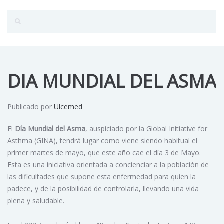
DIA MUNDIAL DEL ASMA
Publicado por
Ulcemed
El
Día Mundial del Asma
, auspiciado por la Global Initiative for
Asthma (GINA), tendrá lugar como viene siendo habitual el
primer martes de mayo, que este año cae el día 3 de Mayo.
Esta es una iniciativa orientada a concienciar a la población de
las dificultades que supone esta enfermedad para quien la
padece, y de la posibilidad de controlarla, llevando una vida
plena y saludable.