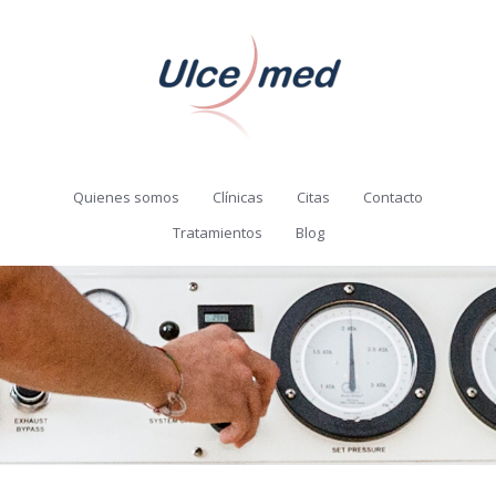
Quienes somos
Clínicas
Citas
Contacto
Tratamientos
Blog