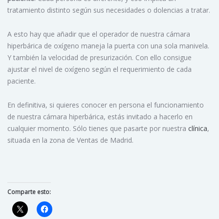
tratamiento distinto según sus necesidades o dolencias a tratar.
A esto hay que añadir que el operador de nuestra cámara
hiperbárica de oxígeno maneja la puerta con una sola manivela.
Y también la velocidad de presurización. Con ello consigue
ajustar el nivel de oxígeno según el requerimiento de cada
paciente.
En definitiva, si quieres conocer en persona el funcionamiento
de nuestra cámara hiperbárica, estás invitado a hacerlo en
cualquier momento. Sólo tienes que pasarte por nuestra
clínica
,
situada en la zona de Ventas de Madrid.
Comparte esto: