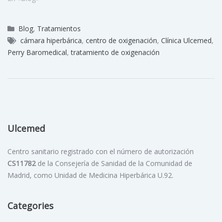
Blog
,
Tratamientos
cámara hiperbárica
,
centro de oxigenación
,
Clínica Ulcemed
,
Perry Baromedical
,
tratamiento de oxigenación
Ulcemed
Centro sanitario registrado con el número de autorización
CS11782
de la Consejería de Sanidad de la Comunidad de
Madrid, como Unidad de Medicina Hiperbárica U.92.
Categories