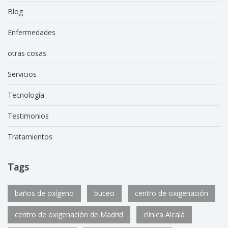
Blog
Enfermedades
otras cosas
Servicios
Tecnología
Testimonios
Tratamientos
Tags
baños de oxígeno
buceo
centro de oxigenación
centro de oxigenación de Madrid
clínica Alcalá