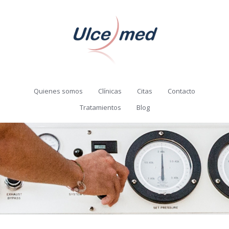
Quienes somos
Clínicas
Citas
Contacto
Tratamientos
Blog