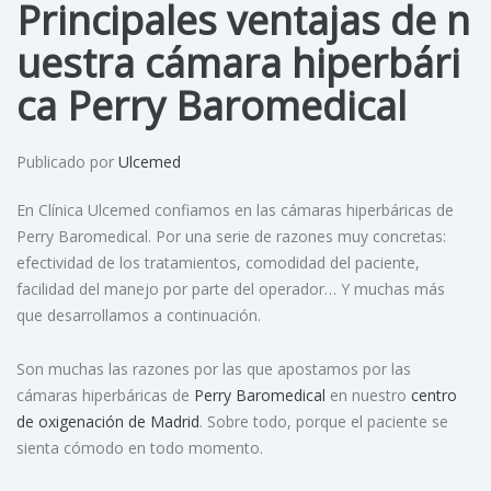
Principales ventajas de n
uestra cámara hiperbári
ca Perry Baromedical
Publicado por
Ulcemed
En Clínica Ulcemed confiamos en las cámaras hiperbáricas de
Perry Baromedical. Por una serie de razones muy concretas:
efectividad de los tratamientos, comodidad del paciente,
facilidad del manejo por parte del operador… Y muchas más
que desarrollamos a continuación.
Son muchas las razones por las que apostamos por las
cámaras hiperbáricas de
Perry Baromedical
en nuestro
centro
de oxigenación de Madrid
. Sobre todo, porque el paciente se
sienta cómodo en todo momento.